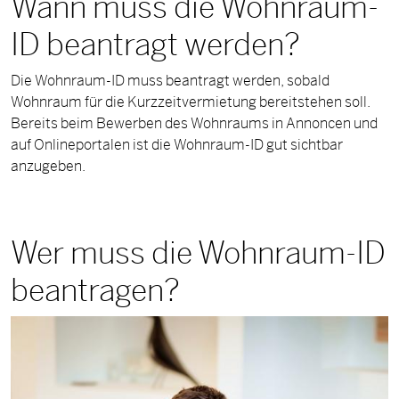
Wann muss die Wohnraum-
ID beantragt werden?
Die Wohnraum-ID muss beantragt werden, sobald
Wohnraum für die Kurzzeitvermietung bereitstehen soll.
Bereits beim Bewerben des Wohnraums in Annoncen und
auf Onlineportalen ist die Wohnraum-ID gut sichtbar
anzugeben.
Wer muss die Wohnraum-ID
beantragen?