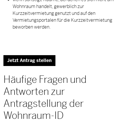
Wohnraum handelt, gewerblich zur
Kurzzeitvermietung genutzt und auf den
Vermietungsportalen für die Kurzzeitvermietung
beworben werden.
Jetzt Antrag stellen
Häufige Fragen und
Antworten zur
Antragstellung der
Wohnraum-ID