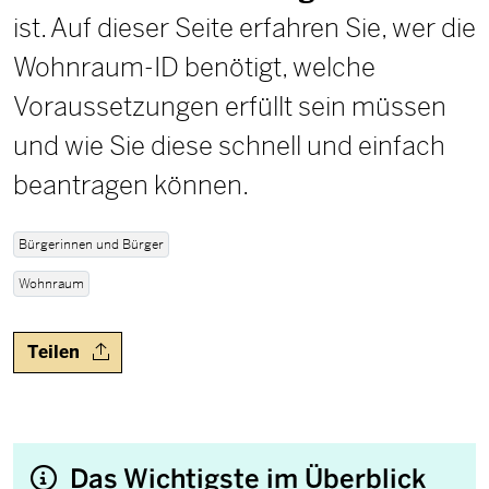
ist. Auf dieser Seite erfahren Sie, wer die
Wohnraum-ID benötigt, welche
Voraussetzungen erfüllt sein müssen
und wie Sie diese schnell und einfach
beantragen können.
Bürgerinnen und Bürger
Wohnraum
Teilen
Das Wichtigste im Überblick