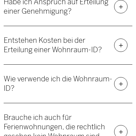
Habe ich Anspruch auf Erteilung
einer Genehmigung?
Entstehen Kosten bei der
Erteilung einer Wohnraum-ID?
Wie verwende ich die Wohnraum-
ID?
Brauche ich auch für
Ferienwohnungen, die rechtlich