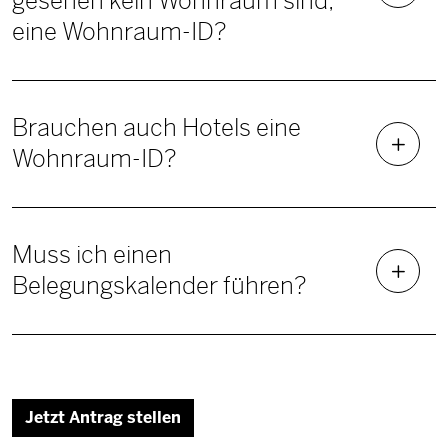
gesehen kein Wohnraum sind,
eine Wohnraum-ID?
Brauchen auch Hotels eine
Wohnraum-ID?
Muss ich einen
Belegungskalender führen?
Jetzt Antrag stellen