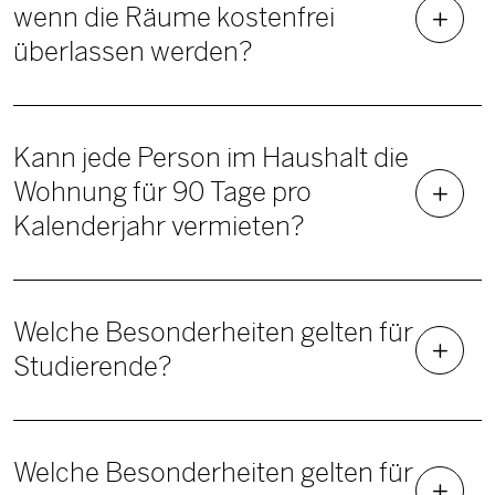
wenn die Räume kostenfrei
überlassen werden?
Kann jede Person im Haushalt die
Wohnung für 90 Tage pro
Kalenderjahr vermieten?
Welche Besonderheiten gelten für
Studierende?
Welche Besonderheiten gelten für