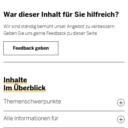
War dieser Inhalt für Sie hilfreich?
Wir sind ständig bemüht unser Angebot zu verbessern.
Geben Sie uns gerne Feedback zu dieser Seite.
Feedback geben
Inhalte
Im Überblick
Fußbereich Sitemap
Themenschwerpunkte
Alle Informationen für