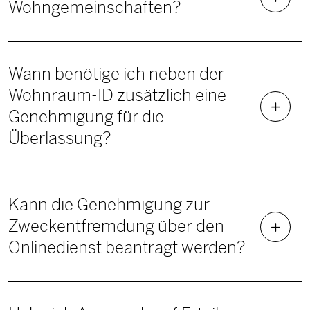
Wohngemeinschaften?
Wann benötige ich neben der
Wohnraum-ID zusätzlich eine
Genehmigung für die
Überlassung?
Kann die Genehmigung zur
Zweckentfremdung über den
Onlinedienst beantragt werden?