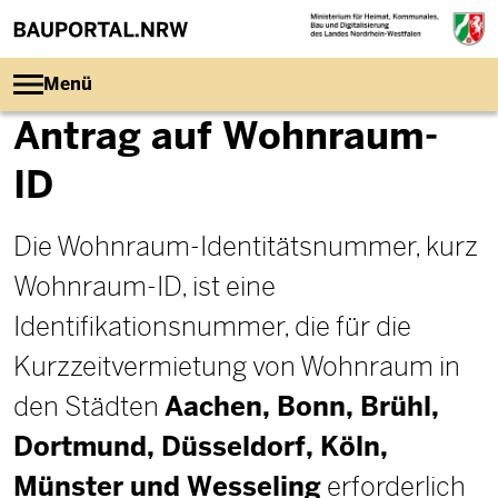
Direkt zum Inhalt
Menü
Antrag auf Wohnraum-
ID
Die Wohnraum-Identitätsnummer, kurz
Wohnraum-ID, ist eine
Identifikationsnummer, die für die
Kurzzeitvermietung von Wohnraum in
Aachen, Bonn, Brühl,
den Städten
Dortmund, Düsseldorf, Köln,
Münster und Wesseling
erforderlich