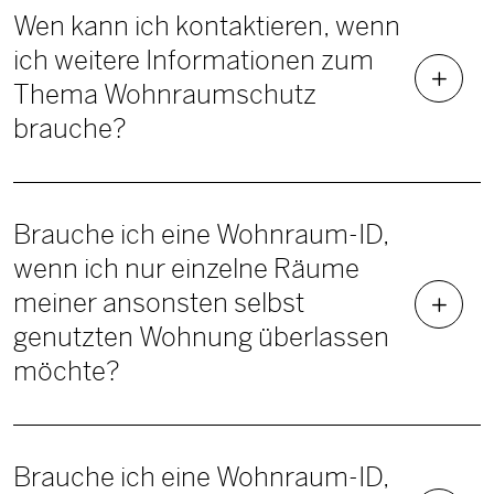
Wen kann ich kontaktieren, wenn
ich weitere Informationen zum
Thema Wohnraumschutz
brauche?
Brauche ich eine Wohnraum-ID,
wenn ich nur einzelne Räume
meiner ansonsten selbst
genutzten Wohnung überlassen
möchte?
Brauche ich eine Wohnraum-ID,