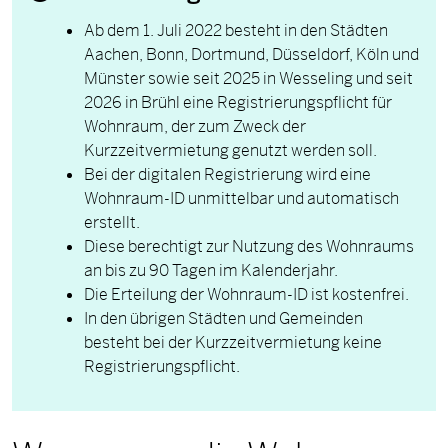
Ab dem 1. Juli 2022 besteht in den Städten
Aachen, Bonn, Dortmund, Düsseldorf, Köln und
Münster sowie seit 2025 in Wesseling und seit
2026 in Brühl eine Registrierungspflicht für
Wohnraum, der zum Zweck der
Kurzzeitvermietung genutzt werden soll.
Bei der digitalen Registrierung wird eine
Wohnraum-ID unmittelbar und automatisch
erstellt.
Diese berechtigt zur Nutzung des Wohnraums
an bis zu 90 Tagen im Kalenderjahr.
Die Erteilung der Wohnraum-ID ist kostenfrei.
In den übrigen Städten und Gemeinden
besteht bei der Kurzzeitvermietung keine
Registrierungspflicht.