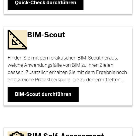
Quick-Check durchführen
BIM-Scout
Finden Sie mit dem praktischen BIM-Scout heraus,
welche Anwendungsfälle von BIM zu Ihren Zielen
passen. Zusätzlich erhalten Sie mit dem Ergebnis noch
erfolgreiche Projektbeispiele, die zu den ermittelten…
BIM-Scout durchführen