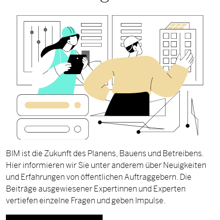
BIM ist die Zukunft des Planens, Bauens und Betreibens.
Hier informieren wir Sie unter anderem über Neuigkeiten
und Erfahrungen von öffentlichen Auftraggebern. Die
Beiträge ausgewiesener Expertinnen und Experten
vertiefen einzelne Fragen und geben Impulse.