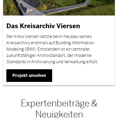
Das Kreisarchiv Viersen
Der Kreis Viersen setzte beim Neubau seines
Kreisarchivs erstmals auf Building Information
Modeling (BIM). Entstanden ist ein zentraler,
zukunftsfähiger Archivstandort, der moderne
Standards in Archivierung und Verwaltung erfüllt.
Projekt ansehen
Expertenbeiträge &
Neuigkeiten