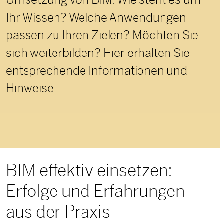
Umsetzung von BIM. Wie steht es um
Ihr Wissen? Welche Anwendungen
passen zu Ihren Zielen? Möchten Sie
sich weiterbilden? Hier erhalten Sie
entsprechende Informationen und
Hinweise.
BIM effektiv einsetzen:
Erfolge und Erfahrungen
aus der Praxis