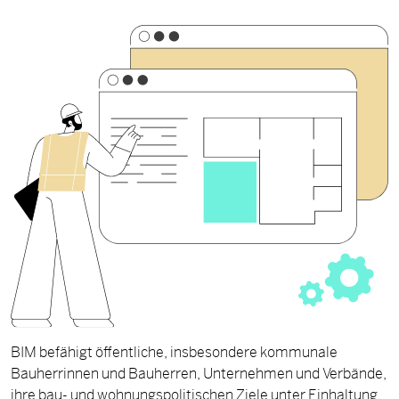
BIM befähigt öffentliche, insbesondere kommunale
Bauherrinnen und Bauherren, Unternehmen und Verbände,
ihre bau- und wohnungspolitischen Ziele unter Einhaltung