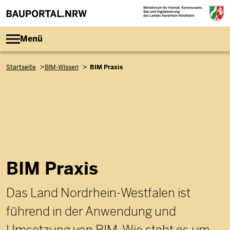
Direkt zum Inhalt
Menü
Pfadnavigation
Startseite
BIM-Wissen
BIM Praxis
BIM Praxis
Das Land Nordrhein-Westfalen ist
führend in der Anwendung und