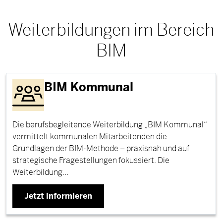
Weiterbildungen im Bereich
BIM
BIM Kommunal
Die berufsbegleitende Weiterbildung „BIM Kommunal“
vermittelt kommunalen Mitarbeitenden die
Grundlagen der BIM-Methode – praxisnah und auf
strategische Fragestellungen fokussiert. Die
Weiterbildung…
Jetzt informieren