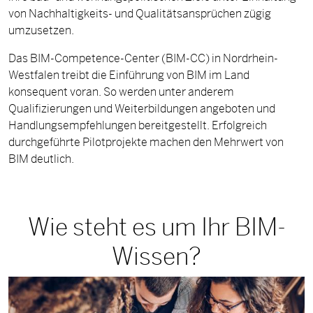
von Nachhaltigkeits- und Qualitätsansprüchen zügig
umzusetzen.
Das BIM-Competence-Center (BIM-CC) in Nordrhein-
Westfalen treibt die Einführung von BIM im Land
konsequent voran. So werden unter anderem
Qualifizierungen und Weiterbildungen angeboten und
Handlungsempfehlungen bereitgestellt. Erfolgreich
durchgeführte Pilotprojekte machen den Mehrwert von
BIM deutlich.
Wie steht es um Ihr BIM-
Wissen?