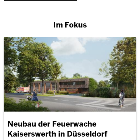
Im Fokus
Neubau der Feuerwache
Kaiserswerth in Düsseldorf