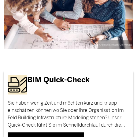
©
eclipse_images-Gettyimage
BIM Quick-Check
Sie haben wenig Zeit und möchten kurz und knapp
einschätzen können wo Sie oder Ihre Organisation im
Feld Building Infrastructure Modeling stehen? Unser
Quick-Check führt Sie im Schnelldurchlauf durch die…