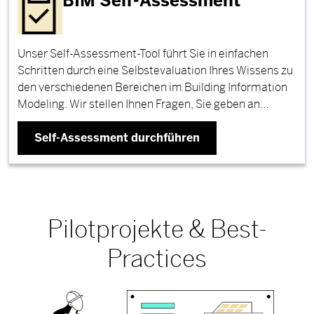
BIM Self-Assessment
Unser Self-Assessment-Tool führt Sie in einfachen
Schritten durch eine Selbstevaluation Ihres Wissens zu
den verschiedenen Bereichen im Building Information
Modeling. Wir stellen Ihnen Fragen, Sie geben an…
Self-Assessment durchführen
Pilotprojekte & Best-
Practices