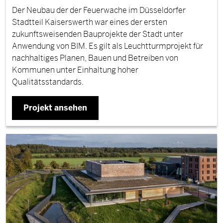
Der Neubau der der Feuerwache im Düsseldorfer
Stadtteil Kaiserswerth war eines der ersten
zukunftsweisenden Bauprojekte der Stadt unter
Anwendung von BIM. Es gilt als Leuchtturmprojekt für
nachhaltiges Planen, Bauen und Betreiben von
Kommunen unter Einhaltung hoher
Qualitätsstandards.
Projekt ansehen