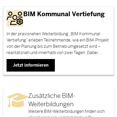
BIM Kommunal Vertiefung
In der praxisnahen Weiterbildung „BIM Kommunal
Vertiefung“ erleben Teilnehmende, wie ein BIM-Projekt
von der Planung bis zum Betrieb umgesetzt wird –
realitätsnah und innerhalb von zwei Tagen. Dabei…
Jetzt informieren
Zusätzliche BIM-
Weiterbildungen
Weitere BIM-Weiterbildungen finden sich