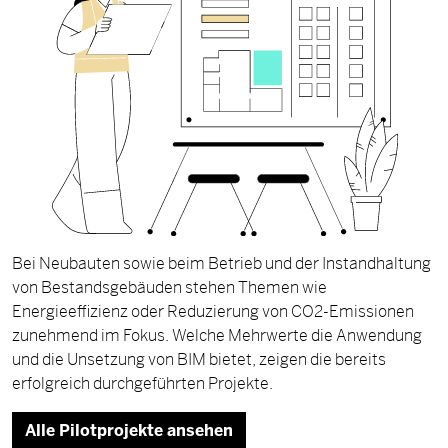
Bei Neubauten sowie beim Betrieb und der Instandhaltung
von Bestandsgebäuden stehen Themen wie
Energieeffizienz oder Reduzierung von CO2-Emissionen
zunehmend im Fokus. Welche Mehrwerte die Anwendung
und die Unsetzung von BIM bietet, zeigen die bereits
erfolgreich durchgeführten Projekte.
Alle Pilotprojekte ansehen