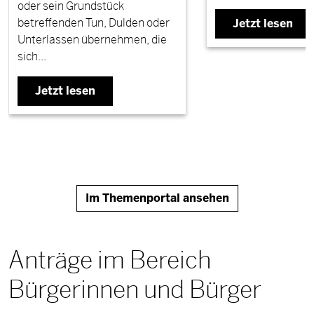
oder sein Grundstück
betreffenden Tun, Dulden oder
Jetzt lesen
Unterlassen übernehmen, die
sich...
Jetzt lesen
Im Themenportal ansehen
Anträge im Bereich
Bürgerinnen und Bürger