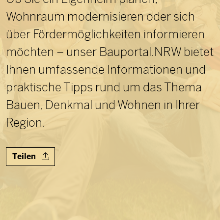
Wohnraum modernisieren oder sich
über Fördermöglichkeiten informieren
möchten – unser Bauportal.NRW bietet
Ihnen umfassende Informationen und
praktische Tipps rund um das Thema
Bauen, Denkmal und Wohnen in Ihrer
Region.
Teilen