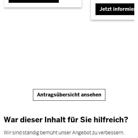
Jetzt informier
Antragsübersicht ansehen
War dieser Inhalt für Sie hilfreich?
Wir sind ständig bemüht unser Angebot zu verbessern.