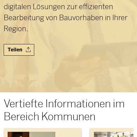
digitalen Lösungen zur effizienten
Bearbeitung von Bauvorhaben in Ihrer
Region.
Teilen
Vertiefte Informationen im
Bereich Kommunen