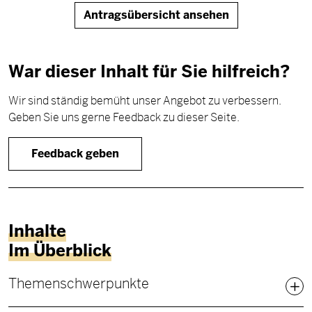
Antragsübersicht ansehen
War dieser Inhalt für Sie hilfreich?
Wir sind ständig bemüht unser Angebot zu verbessern.
Geben Sie uns gerne Feedback zu dieser Seite.
Feedback geben
Inhalte
Im Überblick
Fußbereich Sitemap
Themenschwerpunkte