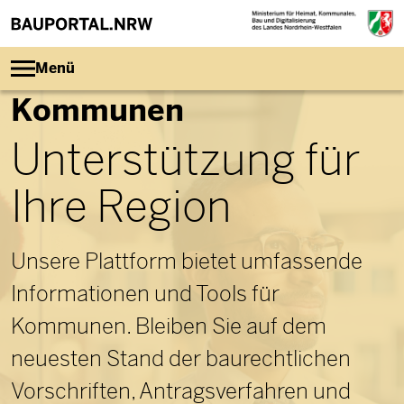
Direkt zum Inhalt
Menü
Kommunen
Unterstützung für
Ihre Region
Unsere Plattform bietet umfassende
Informationen und Tools für
Kommunen. Bleiben Sie auf dem
neuesten Stand der baurechtlichen
Vorschriften, Antragsverfahren und