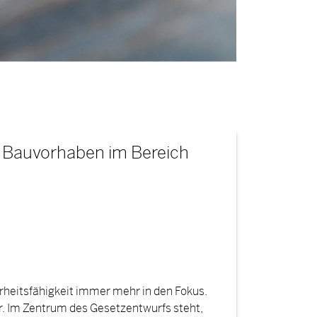
 Bauvorhaben im Bereich
rheitsfähigkeit immer mehr in den Fokus.
r. Im Zentrum des Gesetzentwurfs steht,