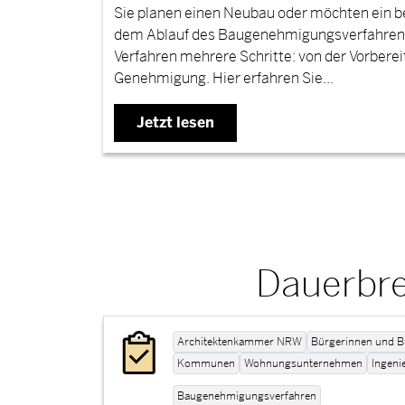
Sie planen einen Neubau oder möchten ein 
dem Ablauf des Baugenehmigungsverfahrens 
Verfahren mehrere Schritte: von der Vorbere
Genehmigung. Hier erfahren Sie...
Jetzt lesen
Dauerbre
Architektenkammer NRW
Bürgerinnen und B
Kommunen
Wohnungsunternehmen
Ingen
Baugenehmigungsverfahren