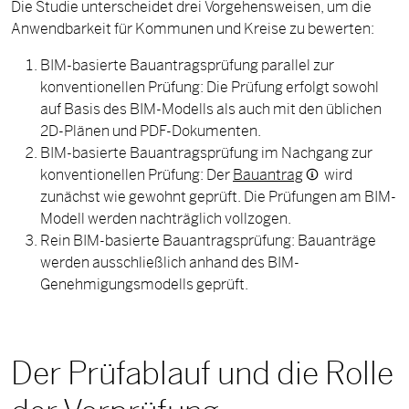
Die Studie unterscheidet drei Vorgehensweisen, um die
Anwendbarkeit für Kommunen und Kreise zu bewerten:
BIM-basierte Bauantragsprüfung parallel zur
konventionellen Prüfung: Die Prüfung erfolgt sowohl
auf Basis des BIM-Modells als auch mit den üblichen
2D-Plänen und PDF-Dokumenten.
BIM-basierte Bauantragsprüfung im Nachgang zur
konventionellen Prüfung: Der
Bauantrag
wird
zunächst wie gewohnt geprüft. Die Prüfungen am BIM-
Modell werden nachträglich vollzogen.
Rein BIM-basierte Bauantragsprüfung: Bauanträge
werden ausschließlich anhand des BIM-
Genehmigungsmodells geprüft.
Der Prüfablauf und die Rolle