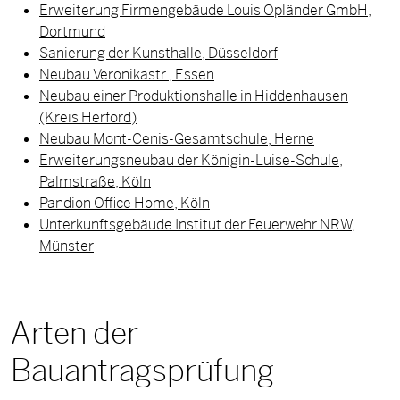
Erweiterung Firmengebäude Louis Opländer GmbH,
Dortmund
Sanierung der Kunsthalle, Düsseldorf
Neubau Veronikastr., Essen
Neubau einer Produktionshalle in Hiddenhausen
(Kreis Herford)
Neubau Mont-Cenis-Gesamtschule, Herne
Erweiterungsneubau der Königin-Luise-Schule,
Palmstraße, Köln
Pandion Office Home, Köln
Unterkunftsgebäude Institut der Feuerwehr NRW,
Münster
Arten der
Bauantragsprüfung