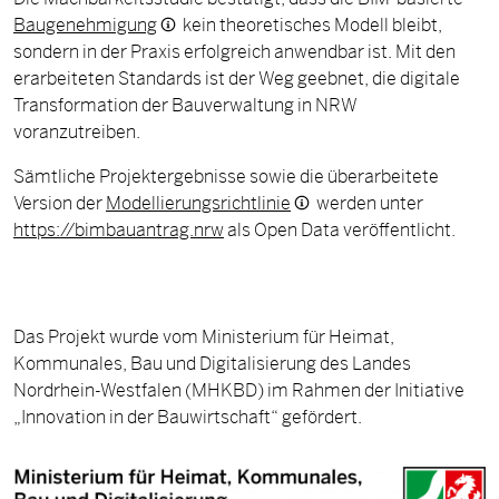
Baugenehmigung
kein theoretisches Modell bleibt,
sondern in der Praxis erfolgreich anwendbar ist. Mit den
erarbeiteten Standards ist der Weg geebnet, die digitale
Transformation der Bauverwaltung in NRW
voranzutreiben.
Sämtliche Projektergebnisse sowie die überarbeitete
Version der
Modellierungsrichtlinie
werden unter
https://bimbauantrag.nrw
als Open Data veröffentlicht.
Das Projekt wurde vom Ministerium für Heimat,
Kommunales, Bau und Digitalisierung des Landes
Nordrhein-Westfalen (MHKBD) im Rahmen der Initiative
„Innovation in der Bauwirtschaft“ gefördert.