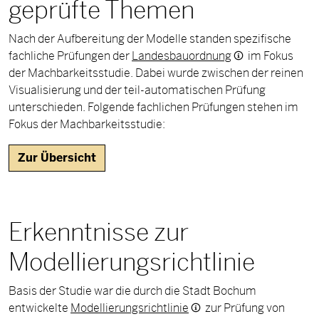
geprüfte Themen
Nach der Aufbereitung der Modelle standen spezifische
fachliche Prüfungen der
Landesbauordnung
im Fokus
der Machbarkeitsstudie. Dabei wurde zwischen der reinen
Visualisierung und der teil-automatischen Prüfung
unterschieden. Folgende fachlichen Prüfungen stehen im
Fokus der Machbarkeitsstudie:
Zur Übersicht
Erkenntnisse zur
Modellierungsrichtlinie
Basis der Studie war die durch die Stadt Bochum
entwickelte
Modellierungsrichtlinie
zur Prüfung von