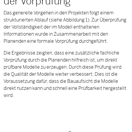
der Vorprüfung
Das generelle Vorgehen in den Projekten folgt einem
strukturierten Ablauf (siehe Abbildung 1). Zur Überprüfung
der Vollständigkeit der im Modell enthaltenen
Informationen wurde in Zusammenarbeit mit den
Planenden eine formale Vorprüfung durchgeführt.
Die Ergebnisse zeigten, dass eine zusätzliche fachliche
Vorprüfung durch die Planenden hilfreich ist, um direkt
prüfbare Modelle zu erzeugen. Durch diese Prüfung wird
die Qualität der Modelle weiter verbessert. Dies ist die
Voraussetzung dafür, dass die Bauaufsicht die Modelle
direkt nutzen kann und schnell eine Prüfbarkeit hergestellt
wird.