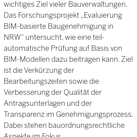
wichtiges Ziel vieler Bauverwaltungen.
Das Forschungsprojekt „Evaluierung
BIM-basierte Baugenehmigung in
NRW“ untersucht, wie eine teil-
automatische Prüfung auf Basis von
BIM-Modellen dazu beitragen kann. Ziel
ist die Verkürzung der
Bearbeitungszeiten sowie die
Verbesserung der Qualität der
Antragsunterlagen und der
Transparenz im Genehmigungsprozess.
Dabei stehen bauordnungsrechtliche
Aspekte im Fokus.