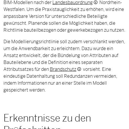
BIM-Modellen nach der
Landesbauordnung
Nordrhein-
Westfalen. Um die Praxistauglichkeit zu erhöhen, wird eine
anpassbare Version für unterschiedliche Beteiligte
gewünscht. Planende sollen die Möglichkeit haben, die
Richtlinie bauteilbezogen oder gewerkebezogen zu nutzen.
Die Modellierungsrichtlinie soll zudem verschlankt werden,
um die Anwendbarkeit zu erleichtern. Dazu wurde ein
Ansatz entwickelt, der die Bündelung von Attributen auf
Bauteilebene und die Definition eines separaten
Attributsatzes für den
Brandschutz
vorsieht. Eine
eindeutige Datenhaltung soll Redundanzen vermeiden,
indem Informationen nur an einer Stelle im Modell
gespeichert werden.
Erkenntnisse zu den