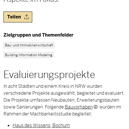
Teilen
Zielgruppen und Themenfelder
Bau- und Immobilienwirtschaft
Building Information Modeling
Evaluierungsprojekte
In acht Städten und einem Kreis in NRW wurden
verschiedene Projekte ausgewählt, begleitet und evaluiert.
Die Projekte umfassen Neubauten, Erweiterungsbauten
sowie Sanierungen. Folgende
Bauvorhaben
wurden im
Rahmen der Machbarkeitsstudie begleitet:
Haus des Wissens, Bochum