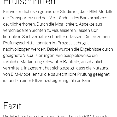
Prüfschritten
Ein wesentliches Ergebnis der Studie ist, dass BIM-Modelle
die Transparenz und das Verständnis des Bauvorhabens
deutlich erhöhen. Durch die Möglichkeit, Aspekte aus
verschiedenen Sichten zu visualisieren, lassen sich
komplexe Sachverhalte schneller erfassen. Die einzelnen
Prüfungsschritte konnten im Prozess sehr gut
nachvollzogen werden. Dabei wurden die Ergebnisse durch
geeignete Visualisierungen, wie beispielsweise die
farbliche Markierung relevanter Bauteile, anschaulich
vermittelt. Insgesamt hat sich gezeigt, dass die Nutzung
von BIM-Modellen für die baurechtliche Prüfung geeignet
ist und zu einer Effizienzsteigerung führen kann.
Fazit
Die Machbarkeitsstudie bestätigt, dass die BIM-basierte