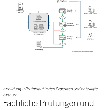
Abbildung 1: Prüfablauf in den Projekten und beteiligte
Akteure
Fachliche Prüfungen und