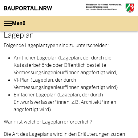
Direkt zum Inhalt
Menü
Lageplan
Folgende Lageplantypen sind zu unterscheiden:
Amtlicher Lageplan (Lageplan, der durch die
Katasterbehörde oder Öffentlich bestellte
Vermessungsingenieur*innen angefertigt wird,
VI-Plan (Lageplan, der durch
Vermessungsingenieur*innen angefertigt wird)
Einfacher Lageplan (Lageplan, der durch
Entwurfsverfasser*innen, z.B. Architekt*innen
angefertigt wird)
Wann ist welcher Lageplan erforderlich?
Die Art des Lageplans wird in den Erläuterungen zu den