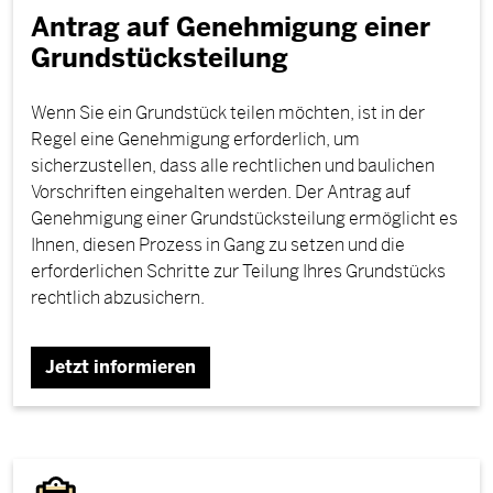
Antrag auf Genehmigung einer
Grundstücksteilung
Wenn Sie ein Grundstück teilen möchten, ist in der
Regel eine Genehmigung erforderlich, um
sicherzustellen, dass alle rechtlichen und baulichen
Vorschriften eingehalten werden. Der Antrag auf
Genehmigung einer Grundstücksteilung ermöglicht es
Ihnen, diesen Prozess in Gang zu setzen und die
erforderlichen Schritte zur Teilung Ihres Grundstücks
rechtlich abzusichern.
Jetzt informieren