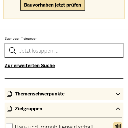
Bauvorhaben jetzt prüfen
Suchbegriff eingeben
Zur erweiterten Suche
Themenschwerpunkte
Zielgruppen
Bau- und Immobilienwirtschaft