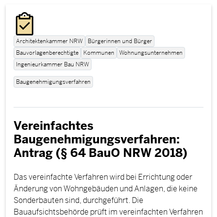
Architektenkammer NRW
Bürgerinnen und Bürger
Bauvorlagenberechtigte
Kommunen
Wohnungsunternehmen
Ingenieurkammer Bau NRW
Baugenehmigungsverfahren
Vereinfachtes
Baugenehmigungsverfahren:
Antrag (§ 64 BauO NRW 2018)
Das vereinfachte Verfahren wird bei Errichtung oder
Änderung von Wohngebäuden und Anlagen, die keine
Sonderbauten sind, durchgeführt. Die
Bauaufsichtsbehörde prüft im vereinfachten Verfahren