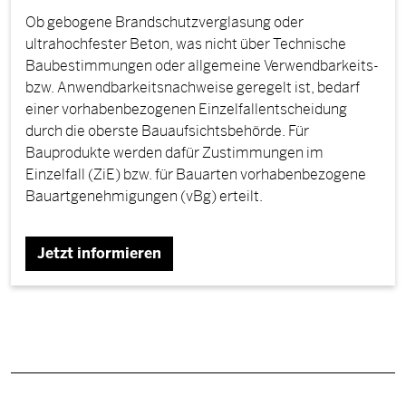
Ob gebogene Brandschutzverglasung oder
ultrahochfester Beton, was nicht über Technische
Baubestimmungen oder allgemeine Verwendbarkeits-
bzw. Anwendbarkeitsnachweise geregelt ist, bedarf
einer vorhabenbezogenen Einzelfallentscheidung
durch die oberste Bauaufsichtsbehörde. Für
Bauprodukte werden dafür Zustimmungen im
Einzelfall (ZiE) bzw. für Bauarten vorhabenbezogene
Bauartgenehmigungen (vBg) erteilt.
Jetzt informieren