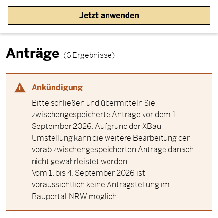
Jetzt anwenden
Anträge
(6 Ergebnisse)
Ankündigung
Bitte schließen und übermitteln Sie
zwischengespeicherte Anträge vor dem 1.
September 2026. Aufgrund der XBau-
Umstellung kann die weitere Bearbeitung der
vorab zwischengespeicherten Anträge danach
nicht gewährleistet werden.
Vom 1. bis 4. September 2026 ist
voraussichtlich keine Antragstellung im
Bauportal.NRW möglich.