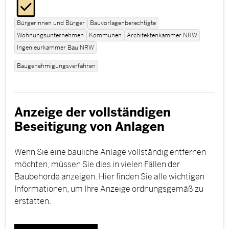
Bürgerinnen und Bürger
Bauvorlagenberechtigte
Wohnungsunternehmen
Kommunen
Architektenkammer NRW
Ingenieurkammer Bau NRW
Baugenehmigungsverfahren
Anzeige der vollständigen
Beseitigung von Anlagen
Wenn Sie eine bauliche Anlage vollständig entfernen
möchten, müssen Sie dies in vielen Fällen der
Baubehörde anzeigen. Hier finden Sie alle wichtigen
Informationen, um Ihre Anzeige ordnungsgemäß zu
erstatten.