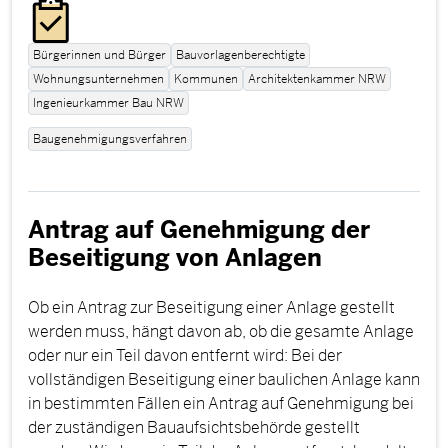
Bürgerinnen und Bürger
Bauvorlagenberechtigte
Wohnungsunternehmen
Kommunen
Architektenkammer NRW
Ingenieurkammer Bau NRW
Baugenehmigungsverfahren
Antrag auf Genehmigung der
Beseitigung von Anlagen
Ob ein Antrag zur Beseitigung einer Anlage gestellt
werden muss, hängt davon ab, ob die gesamte Anlage
oder nur ein Teil davon entfernt wird: Bei der
vollständigen Beseitigung einer baulichen Anlage kann
in bestimmten Fällen ein Antrag auf Genehmigung bei
der zuständigen Bauaufsichtsbehörde gestellt