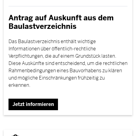
Antrag auf Auskunft aus dem
Baulastverzeichnis
Das Baulastverzeichnis enthält wichtige
Informationen über öffentlich-rechtliche
Verpflichtungen, die auf einem Grundstück lasten.
Diese Auskünfte sind entscheidend, um die rechtlichen
Rahmenbedingungen eines Bauvorhabens zu klären
und mögliche Einschränkungen frühzeitig zu
erkennen.
Jetzt informieren