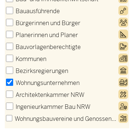
Bauausführende
Bürgerinnen und Bürger
Planerinnen und Planer
Bauvorlagenberechtigte
Kommunen
Bezirksregierungen
Wohnungsunternehmen
Architektenkammer NRW
Ingenieurkammer Bau NRW
Wohnungsbauvereine und Genossenschaften​