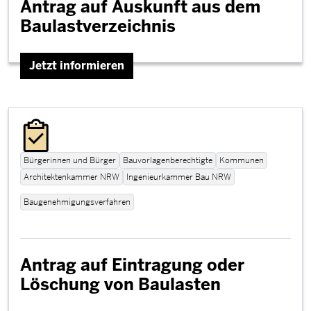
Antrag auf Auskunft aus dem
Baulastverzeichnis
Jetzt informieren
Bürgerinnen und Bürger
Bauvorlagenberechtigte
Kommunen
Architektenkammer NRW
Ingenieurkammer Bau NRW
Baugenehmigungsverfahren
Antrag auf Eintragung oder
Löschung von Baulasten