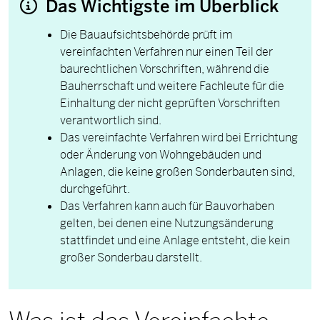
Das Wichtigste im Überblick
Die Bauaufsichtsbehörde prüft im
vereinfachten Verfahren nur einen Teil der
baurechtlichen Vorschriften, während die
Bauherrschaft und weitere Fachleute für die
Einhaltung der nicht geprüften Vorschriften
verantwortlich sind.
Das vereinfachte Verfahren wird bei Errichtung
oder Änderung von Wohngebäuden und
Anlagen, die keine großen Sonderbauten sind,
durchgeführt.
Das Verfahren kann auch für Bauvorhaben
gelten, bei denen eine Nutzungsänderung
stattfindet und eine Anlage entsteht, die kein
großer Sonderbau darstellt.