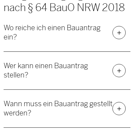
nach § 64 BauO NRW 2018
Wo reiche ich einen Bauantrag
ein?
Wer kann einen Bauantrag
stellen?
Wann muss ein Bauantrag gestellt
werden?