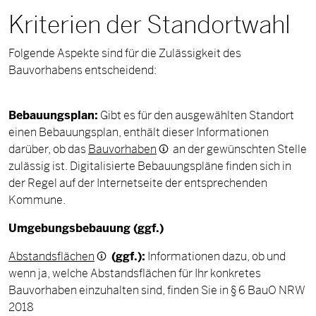
Kriterien der Standortwahl
Folgende Aspekte sind für die Zulässigkeit des
Bauvorhabens entscheidend:
Bebauungsplan:
Gibt es für den ausgewählten Standort
einen Bebauungsplan, enthält dieser Informationen
darüber, ob das
Bauvorhaben
an der gewünschten Stelle
zulässig ist. Digitalisierte Bebauungspläne finden sich in
der Regel auf der Internetseite der entsprechenden
Kommune.
Umgebungsbebauung (ggf.)
Abstandsflächen
(ggf.):
Informationen dazu, ob und
wenn ja, welche Abstandsflächen für Ihr konkretes
Bauvorhaben einzuhalten sind, finden Sie in § 6 BauO NRW
2018