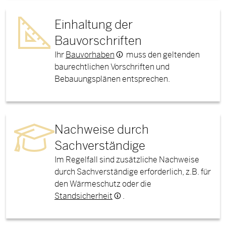
Einhaltung der
Bauvorschriften
Ihr
Bauvorhaben
muss den geltenden
baurechtlichen Vorschriften und
Bebauungsplänen entsprechen.
Nachweise durch
Sachverständige
Im Regelfall sind zusätzliche Nachweise
durch Sachverständige erforderlich, z.B. für
den Wärmeschutz oder die
Standsicherheit
.