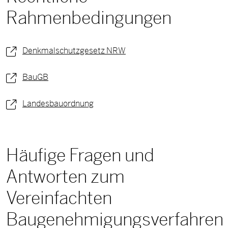
Rahmenbedingungen
Denkmalschutzgesetz NRW
BauGB
Landesbauordnung
Häufige Fragen und
Antworten zum
Vereinfachten
Baugenehmigungsverfahren