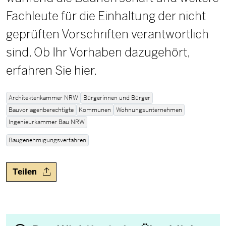
Fachleute für die Einhaltung der nicht
geprüften Vorschriften verantwortlich
sind. Ob Ihr Vorhaben dazugehört,
erfahren Sie hier.
Architektenkammer NRW
Bürgerinnen und Bürger
Bauvorlagenberechtigte
Kommunen
Wohnungsunternehmen
Ingenieurkammer Bau NRW
Baugenehmigungsverfahren
Teilen