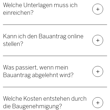
Welche Unterlagen muss ich
einreichen?
Kann ich den Bauantrag online
stellen?
Was passiert, wenn mein
Bauantrag abgelehnt wird?
Welche Kosten entstehen durch
die Baugenehmigung?