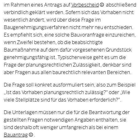
im Rahmen eines Antrags auf
Vorbescheid
abschließend
verbindlich geklärt werden. Sofern sich das Vorhaben nicht
wesentlich ändert, wird über diese Frage im
Baugenehmigungsverfahren nicht mehr neu entschieden.
Es empfiehlt sich, eine solche Bauvoranfrage einzureichen,
wenn Zweifel bestehen, ob die beabsichtigte
Baumaßnahme auf dem dafür vorgesehenen Grundstück
genehmigungsfähig ist. Typischerweise geht es um die
Frage der planungsrechtlichen Zulässigkeit, denkbar sind
aber Fragen aus allen baurechtlich relevanten Bereichen.
Die Frage soll konkret ausformuliert sein, also zum Beispiel
„Ist das Vorhaben planungsrechtlich zulässig?" oder „Wie
viele Stellplätze sind für das Vorhaben erforderlich?".
Die Unterlagen müssen nur die für die Beantwortung der
gestellten Fragen notwendigen Angaben enthalten, sie
sind deshalb oft weniger umfangreich als bei einem
Bauantrag
.