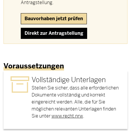
Antragstellung.
Bauvorhaben jetzt prüfen
Direkt zur Antragstellung
Voraussetzungen
Vollständige Unterlagen
Stellen Sie sicher, dass alle erforderlichen
Dokumente vollständig und korrekt
eingereicht werden.
Alle, die für Sie
möglichen relevanten Unterlagen finden
Sie unter
www.recht.nrw
.