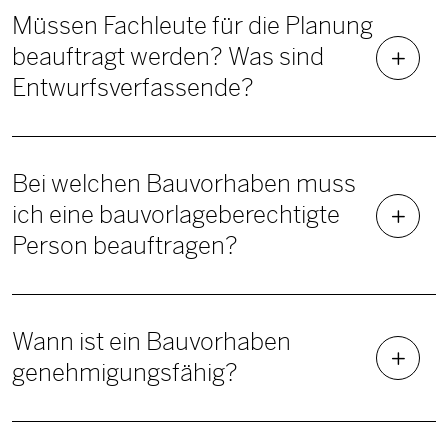
Müssen Fachleute für die Planung
beauftragt werden? Was sind
Entwurfsverfassende?
Bei welchen Bauvorhaben muss
ich eine bauvorlageberechtigte
Person beauftragen?
Wann ist ein Bauvorhaben
genehmigungsfähig?