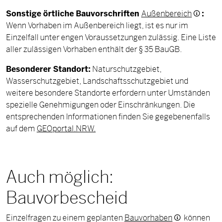
Sonstige örtliche Bauvorschriften
Außenbereich
:
Wenn Vorhaben im Außenbereich liegt, ist es nur im
Einzelfall unter engen Voraussetzungen zulässig. Eine Liste
aller zulässigen Vorhaben enthält der § 35 BauGB.
Besonderer Standort:
Naturschutzgebiet,
Wasserschutzgebiet, Landschaftsschutzgebiet und
weitere besondere Standorte erfordern unter Umständen
spezielle Genehmigungen oder Einschränkungen. Die
entsprechenden Informationen finden Sie gegebenenfalls
auf dem
GEOportal.NRW.
Auch möglich:
Bauvorbescheid
Einzelfragen zu einem geplanten
Bauvorhaben
können