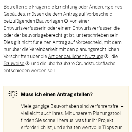
Betreffen die Fragen die Errichtung oder Änderung eines
Gebäudes, müssen die dem Antrag auf Vorbescheid
beizufügenden
Bauvorlagen
von einer
Entwurfsverfasserin oder einem Entwurfsverfasser, die
oder der bauvorlageberechtigt ist, unterschrieben sein.
Dies gilt nicht für einen Antrag auf Vorbescheid, mit dem
nur über die Vereinbarkeit mit den planungsrechtlichen
Vorschriften über die
Art der baulichen Nutzung
, die
Bauweise
und die überbaubare Grundstücksfläche
entschieden werden soll.
Muss ich einen Antrag stellen?
Viele gängige Bauvorhaben sind verfahrensfrei –
vielleicht auch Ihres. Mit unserem Planungstool
finden Sie schnell heraus, was für Ihr Projekt
erforderlich ist, und erhalten wertvolle Tipps zur