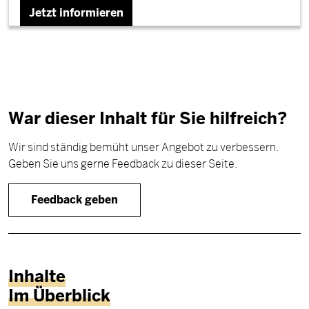
Jetzt informieren
War dieser Inhalt für Sie hilfreich?
Wir sind ständig bemüht unser Angebot zu verbessern.
Geben Sie uns gerne Feedback zu dieser Seite.
Feedback geben
Inhalte
Im Überblick