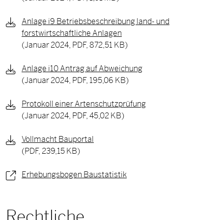
Anlage i9 Betriebsbeschreibung land- und
forstwirtschaftliche Anlagen
(Januar 2024,
PDF, 872,51 KB)
Anlage i10 Antrag auf Abweichung
(Januar 2024,
PDF, 195,06 KB)
Protokoll einer Artenschutzprüfung
(Januar 2024,
PDF, 45,02 KB)
Vollmacht Bauportal
(
PDF, 239,15 KB)
Erhebungsbogen Baustatistik
Rechtliche