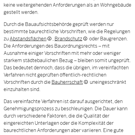
keine weitergehenden Anforderungen als an Wohngebäude
gestellt werden.
Durch die Bauaufsichtsbehörde geprüft werden nur
bestimmte baurechtliche Vorschriften, wie die Regelungen
zu
Abstandsflächen
,
Brandschutz
oder Baugrenzen.
Die Anforderungen des Bauordnungsrechts – mit
Ausnahme einiger Vorschriften mit mehr oder weniger
starkem städtebaulichen Bezug – bleiben somit ungeprüft.
Das bedeutet dennoch, dass die übrigen, im vereinfachten
Verfahren nicht geprüften öffentlich-rechtlichen
Vorschriften durch die
Bauherrschaft
uneingeschränkt
einzuhalten sind.
Das vereinfachte Verfahren ist darauf ausgerichtet, den
Genehmigungsprozess zu beschleunigen. Die Dauer kann
durch verschiedene Faktoren, die die Qualität der
eingereichten Unterlagen oder die Komplexität der
baurechtlichen Anforderungen aber variieren. Eine gute