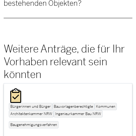
bestehenden Objekten?
Weitere Anträge, die für Ihr
Vorhaben relevant sein
könnten
Bürgerinnen und Bürger
Bauvorlagenberechtigte
Kommunen
Architektenkammer NRW
Ingenieurkammer Bau NRW
Baugenehmigungsverfahren