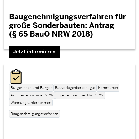
Baugenehmigungsverfahren für
große Sonderbauten: Antrag
(§ 65 BauO NRW 2018)
Jetzt informieren
Bürgerinnen und Bürger
Bauvorlagenberechtigte
Kommunen
Architektenkammer NRW
Ingenieurkammer Bau NRW
Wohnungsunternehmen
Baugenehmigungsverfahren