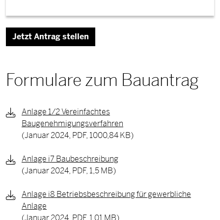
Jetzt Antrag stellen
Formulare zum Bauantrag
Anlage 1/2 Vereinfachtes
Baugenehmigungsverfahren
(Januar 2024,
PDF, 1000,84 KB)
Anlage i7 Baubeschreibung
(Januar 2024,
PDF, 1,5 MB)
Anlage i8 Betriebsbeschreibung für gewerbliche
Anlage
(Januar 2024,
PDF, 1,01 MB)