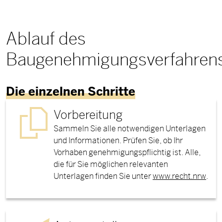
Ablauf des
Baugenehmigungsverfahren
Die einzelnen Schritte
Vorbereitung
Sammeln Sie alle notwendigen Unterlagen
und Informationen. Prüfen Sie, ob Ihr
Vorhaben genehmigungspflichtig ist. Alle,
die für Sie möglichen relevanten
Unterlagen finden Sie unter
www.recht.nrw
.