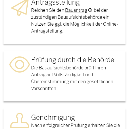
Antragsstellung
Reichen Sie den
Bauantrag
bei der
zuständigen Bauaufsichtsbehörde ein.
Nutzen Sie ggf. die Möglichkeit der Online-
Antragstellung.
Prüfung durch die Behörde
Die Bauaufsichtsbehörde prüft Ihren
Antrag auf Vollständigkeit und
Übereinstimmung mit den gesetzlichen
Vorschriften.
Genehmigung
Nach erfolgreicher Prüfung erhalten Sie die