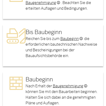
Baugenehmigung
. Beachten Sie die
erteilten Auflagen und Bedingungen.
Bis Baubeginn
Reichen Sie bis zum
Baubeginn
die
erforderlichen bautechnischen Nachweise
und Bescheinigungen bei der
Bauaufsichtsbehörde ein.
Baubeginn
Nach Erhalt der
Baugenehmigung
können Sie mit den Bauarbeiten beginnen.
Halten Sie sich dabei an die genehmigten
Pläne und Auflagen.