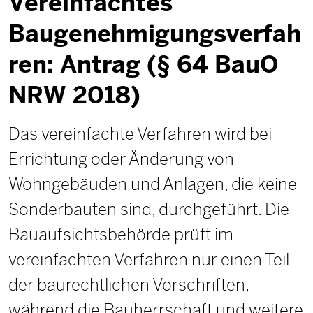
Vereinfachtes
Baugenehmigungsverfah
ren: Antrag (§ 64 BauO
NRW 2018)
Das vereinfachte Verfahren wird bei
Errichtung oder Änderung von
Wohngebäuden und Anlagen, die keine
Sonderbauten sind, durchgeführt. Die
Bauaufsichtsbehörde prüft im
vereinfachten Verfahren nur einen Teil
der baurechtlichen Vorschriften,
während die Bauherrschaft und weitere