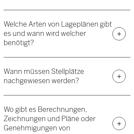
Welche Arten von Lageplänen gibt
es und wann wird welcher
benötigt?
Wann müssen Stellplätze
nachgewiesen werden?
Wo gibt es Berechnungen,
Zeichnungen und Pläne oder
Genehmigungen von