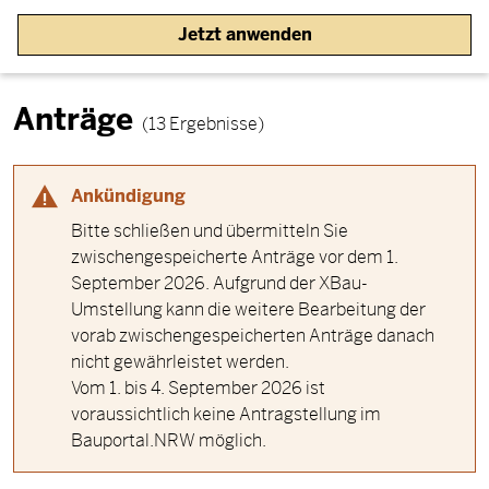
Jetzt anwenden
Anträge
(13 Ergebnisse)
Ankündigung
Bitte schließen und übermitteln Sie
zwischengespeicherte Anträge vor dem 1.
September 2026. Aufgrund der XBau-
Umstellung kann die weitere Bearbeitung der
vorab zwischengespeicherten Anträge danach
nicht gewährleistet werden.
Vom 1. bis 4. September 2026 ist
voraussichtlich keine Antragstellung im
Bauportal.NRW möglich.