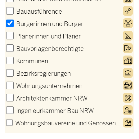
Bauausführende
Bürgerinnen und Bürger
Planerinnen und Planer
Bauvorlagenberechtigte
Kommunen
Bezirksregierungen
Wohnungsunternehmen
Architektenkammer NRW
Ingenieurkammer Bau NRW
Wohnungsbauvereine und Genossenschaften​