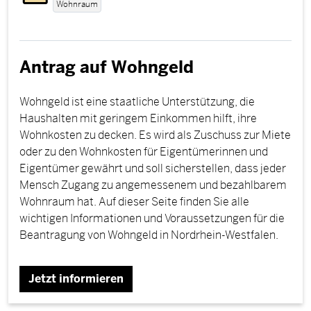
Wohnraum
Antrag auf Wohngeld
Wohngeld ist eine staatliche Unterstützung, die
Haushalten mit geringem Einkommen hilft, ihre
Wohnkosten zu decken. Es wird als Zuschuss zur Miete
oder zu den Wohnkosten für Eigentümerinnen und
Eigentümer gewährt und soll sicherstellen, dass jeder
Mensch Zugang zu angemessenem und bezahlbarem
Wohnraum hat. Auf dieser Seite finden Sie alle
wichtigen Informationen und Voraussetzungen für die
Beantragung von Wohngeld in Nordrhein-Westfalen.
Jetzt informieren