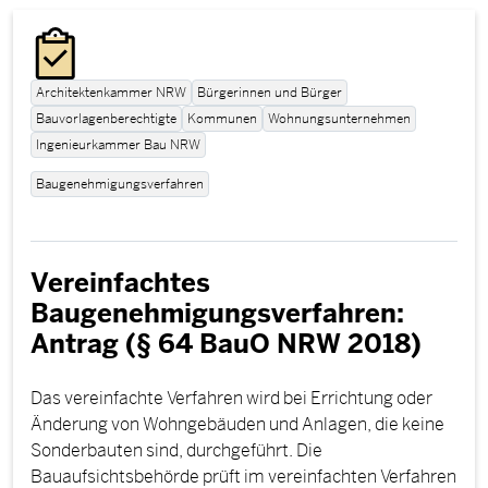
Architektenkammer NRW
Bürgerinnen und Bürger
Bauvorlagenberechtigte
Kommunen
Wohnungsunternehmen
Ingenieurkammer Bau NRW
Baugenehmigungsverfahren
Vereinfachtes
Baugenehmigungsverfahren:
Antrag (§ 64 BauO NRW 2018)
Das vereinfachte Verfahren wird bei Errichtung oder
Änderung von Wohngebäuden und Anlagen, die keine
Sonderbauten sind, durchgeführt. Die
Bauaufsichtsbehörde prüft im vereinfachten Verfahren