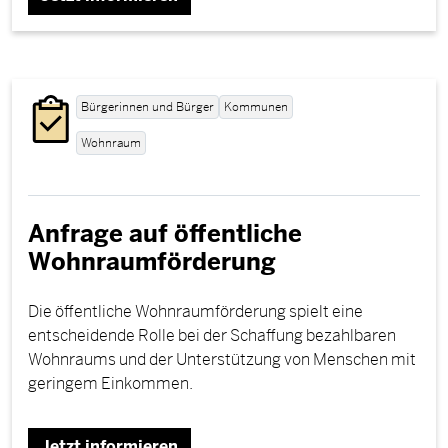
Bürgerinnen und Bürger
Kommunen
Wohnraum
Anfrage auf öffentliche
Wohnraumförderung
Die öffentliche Wohnraumförderung spielt eine
entscheidende Rolle bei der Schaffung bezahlbaren
Wohnraums und der Unterstützung von Menschen mit
geringem Einkommen.
Jetzt informieren