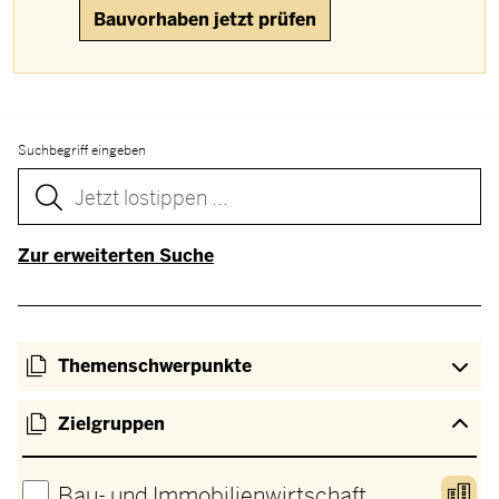
Bauvorhaben jetzt prüfen
Suchbegriff eingeben
Zur erweiterten Suche
Themenschwerpunkte
Zielgruppen
Bau- und Immobilienwirtschaft