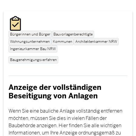
Bürgerinnen und Bürger
Bauvorlagenberechtigte
Wohnungsunternehmen
Kommunen
Architektenkammer NRW
Ingenieurkammer Bau NRW
Baugenehmigungsverfahren
Anzeige der vollständigen
Beseitigung von Anlagen
Wenn Sie eine bauliche Anlage vollständig entfernen
möchten, müssen Sie dies in vielen Fällen der
Baubehörde anzeigen. Hier finden Sie alle wichtigen
Informationen, um Ihre Anzeige ordnungsgemäß zu