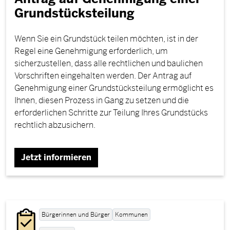
Grundstücksteilung
Wenn Sie ein Grundstück teilen möchten, ist in der
Regel eine Genehmigung erforderlich, um
sicherzustellen, dass alle rechtlichen und baulichen
Vorschriften eingehalten werden. Der Antrag auf
Genehmigung einer Grundstücksteilung ermöglicht es
Ihnen, diesen Prozess in Gang zu setzen und die
erforderlichen Schritte zur Teilung Ihres Grundstücks
rechtlich abzusichern.
Jetzt informieren
Bürgerinnen und Bürger
Kommunen