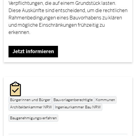
Verpflichtungen, die auf einem Grundstück lasten.
Diese Auskünfte sind entscheidend, um die rechtlichen
Rahmenbedingungen eines Bauvorhabens zu klären
und mögliche Einschränkungen frühzeitig zu
erkennen.
Jetzt informieren
Bürgerinnen und Bürger
Bauvorlagenberechtigte
Kommunen
Architektenkammer NRW
Ingenieurkammer Bau NRW
Baugenehmigungsverfahren