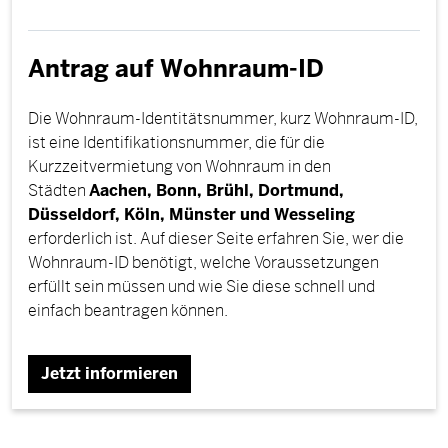
Antrag auf Wohnraum-ID
Die Wohnraum-Identitätsnummer, kurz Wohnraum-ID,
ist eine Identifikationsnummer, die für die
Kurzzeitvermietung von Wohnraum in den
Städten
Aachen, Bonn, Brühl, Dortmund,
Düsseldorf, Köln, Münster und Wesseling
erforderlich ist. Auf dieser Seite erfahren Sie, wer die
Wohnraum-ID benötigt, welche Voraussetzungen
erfüllt sein müssen und wie Sie diese schnell und
einfach beantragen können.
Jetzt informieren