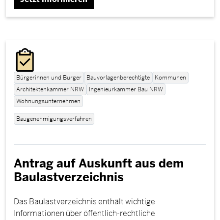
Bürgerinnen und Bürger
Bauvorlagenberechtigte
Kommunen
Architektenkammer NRW
Ingenieurkammer Bau NRW
Wohnungsunternehmen
Baugenehmigungsverfahren
Antrag auf Auskunft aus dem
Baulastverzeichnis
Das Baulastverzeichnis enthält wichtige
Informationen über öffentlich-rechtliche