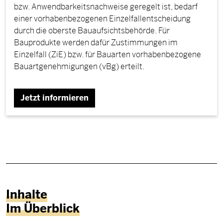
bzw. Anwendbarkeitsnachweise geregelt ist, bedarf
einer vorhabenbezogenen Einzelfallentscheidung
durch die oberste Bauaufsichtsbehörde. Für
Bauprodukte werden dafür Zustimmungen im
Einzelfall (ZiE) bzw. für Bauarten vorhabenbezogene
Bauartgenehmigungen (vBg) erteilt.
Jetzt informieren
Inhalte
Im Überblick