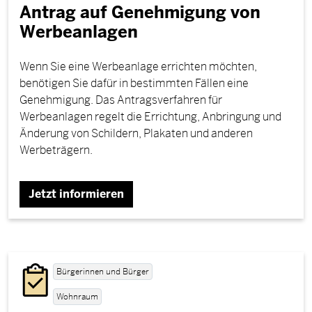
Antrag auf Genehmigung von
Werbeanlagen
Wenn Sie eine Werbeanlage errichten möchten,
benötigen Sie dafür in bestimmten Fällen eine
Genehmigung. Das Antragsverfahren für
Werbeanlagen regelt die Errichtung, Anbringung und
Änderung von Schildern, Plakaten und anderen
Werbeträgern.
Jetzt informieren
Bürgerinnen und Bürger
Wohnraum