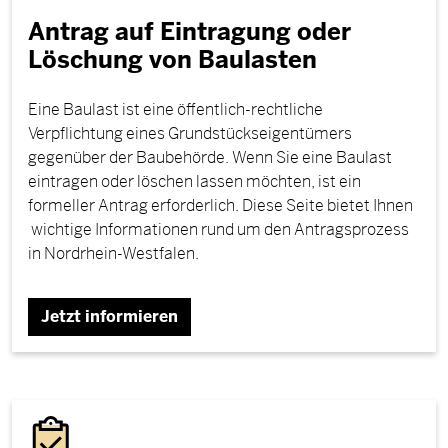
Antrag auf Eintragung oder
Löschung von Baulasten
Eine Baulast ist eine öffentlich-rechtliche
Verpflichtung eines Grundstückseigentümers
gegenüber der Baubehörde. Wenn Sie eine Baulast
eintragen oder löschen lassen möchten, ist ein
formeller Antrag erforderlich. Diese Seite bietet Ihnen
wichtige Informationen rund um den Antragsprozess
in Nordrhein-Westfalen.
Jetzt informieren