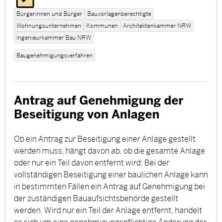
Bürgerinnen und Bürger
Bauvorlagenberechtigte
Wohnungsunternehmen
Kommunen
Architektenkammer NRW
Ingenieurkammer Bau NRW
Baugenehmigungsverfahren
Antrag auf Genehmigung der
Beseitigung von Anlagen
Ob ein Antrag zur Beseitigung einer Anlage gestellt
werden muss, hängt davon ab, ob die gesamte Anlage
oder nur ein Teil davon entfernt wird: Bei der
vollständigen Beseitigung einer baulichen Anlage kann
in bestimmten Fällen ein Antrag auf Genehmigung bei
der zuständigen Bauaufsichtsbehörde gestellt
werden. Wird nur ein Teil der Anlage entfernt, handelt